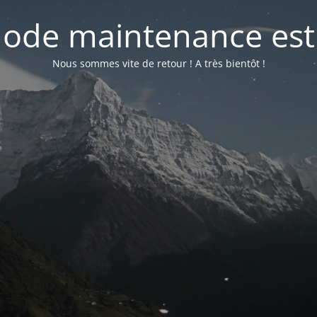
ode maintenance est 
Nous sommes vite de retour ! A très bientôt !