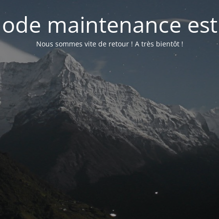
ode maintenance est 
Nous sommes vite de retour ! A très bientôt !